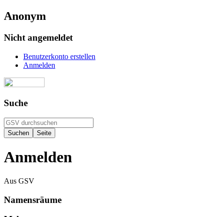
Anonym
Nicht angemeldet
Benutzerkonto erstellen
Anmelden
Suche
Anmelden
Aus GSV
Namensräume