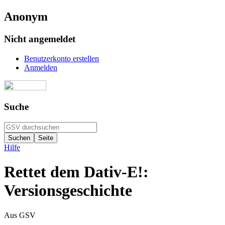
Anonym
Nicht angemeldet
Benutzerkonto erstellen
Anmelden
Suche
Hilfe
Rettet dem Dativ-E!:
Versionsgeschichte
Aus GSV