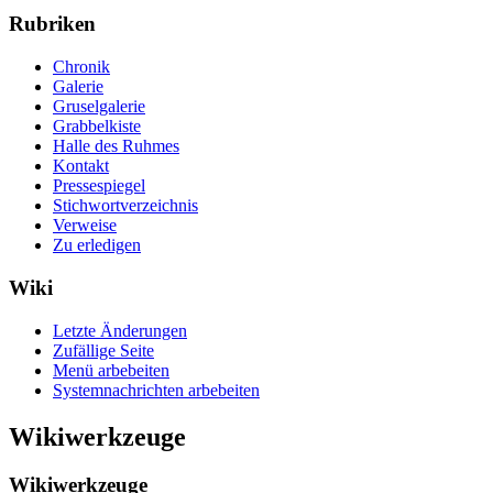
Rubriken
Chronik
Galerie
Gruselgalerie
Grabbelkiste
Halle des Ruhmes
Kontakt
Pressespiegel
Stichwortverzeichnis
Verweise
Zu erledigen
Wiki
Letzte Änderungen
Zufällige Seite
Menü arbebeiten
Systemnachrichten arbebeiten
Wikiwerkzeuge
Wikiwerkzeuge