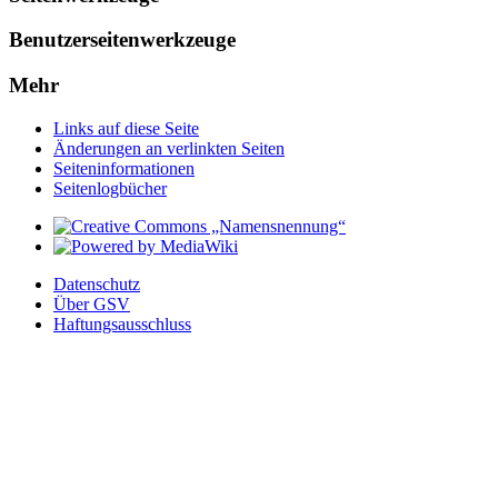
Benutzerseitenwerkzeuge
Mehr
Links auf diese Seite
Änderungen an verlinkten Seiten
Seiten­­informationen
Seitenlogbücher
Datenschutz
Über GSV
Haftungsausschluss