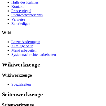
Halle des Ruhmes
Kontakt
Pressespiegel
Stichwortverzeichnis
Verweise
Zu erledigen
Wiki
Letzte Änderungen
Zufällige Seite
Menü arbebeiten
Systemnachrichten arbebeiten
Wikiwerkzeuge
Wikiwerkzeuge
Spezialseiten
Seitenwerkzeuge
Seitenwerkzeuge