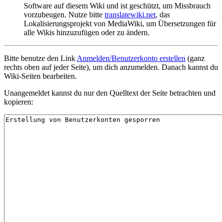
Software auf diesem Wiki und ist geschützt, um Missbrauch
vorzubeugen. Nutze bitte
translatewiki.net
, das
Lokalisierungsprojekt von MediaWiki, um Übersetzungen für
alle Wikis hinzuzufügen oder zu ändern.
Bitte benutze den Link
Anmelden/Benutzerkonto erstellen
(ganz
rechts oben auf jeder Seite), um dich anzumelden. Danach kannst du
Wiki-Seiten bearbeiten.
Unangemeldet kannst du nur den Quelltext der Seite betrachten und
kopieren: