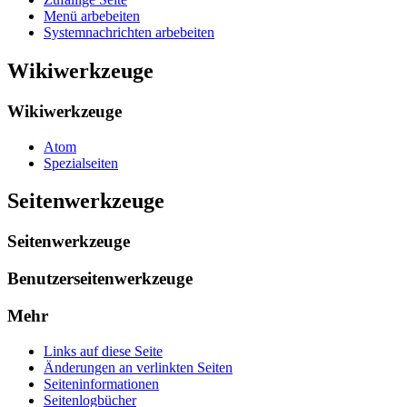
Menü arbebeiten
Systemnachrichten arbebeiten
Wikiwerkzeuge
Wikiwerkzeuge
Atom
Spezialseiten
Seitenwerkzeuge
Seitenwerkzeuge
Benutzerseitenwerkzeuge
Mehr
Links auf diese Seite
Änderungen an verlinkten Seiten
Seiten­­informationen
Seitenlogbücher