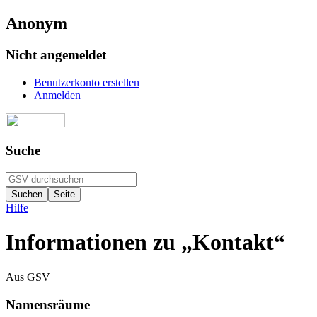
Anonym
Nicht angemeldet
Benutzerkonto erstellen
Anmelden
Suche
Hilfe
Informationen zu „Kontakt“
Aus GSV
Namensräume