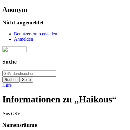
Anonym
Nicht angemeldet
Benutzerkonto erstellen
Anmelden
Suche
Hilfe
Informationen zu „Haikous“
Aus GSV
Namensräume