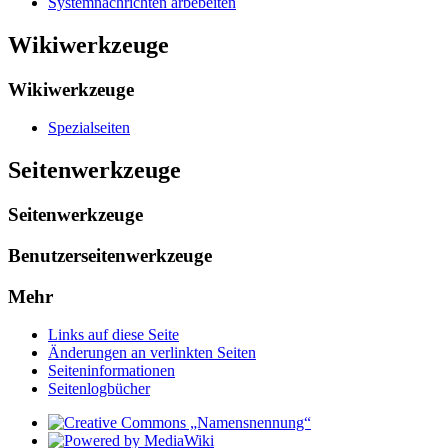
Systemnachrichten arbebeiten
Wikiwerkzeuge
Wikiwerkzeuge
Spezialseiten
Seitenwerkzeuge
Seitenwerkzeuge
Benutzerseitenwerkzeuge
Mehr
Links auf diese Seite
Änderungen an verlinkten Seiten
Seiten­­informationen
Seitenlogbücher