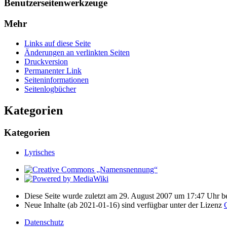
Benutzerseitenwerkzeuge
Mehr
Links auf diese Seite
Änderungen an verlinkten Seiten
Druckversion
Permanenter Link
Seiten­­informationen
Seitenlogbücher
Kategorien
Kategorien
Lyrisches
Diese Seite wurde zuletzt am 29. August 2007 um 17:47 Uhr be
Neue Inhalte (ab 2021-01-16) sind verfügbar unter der Lizenz
Datenschutz