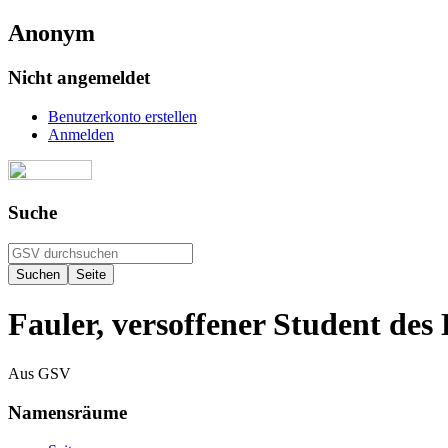
Anonym
Nicht angemeldet
Benutzerkonto erstellen
Anmelden
Suche
Fauler, versoffener Student des
Aus GSV
Namensräume