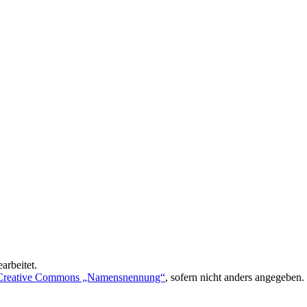
arbeitet.
Creative Commons „Namensnennung“
, sofern nicht anders angegeben.