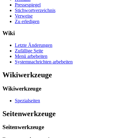
Pressespiegel
Stichwortverzeichnis
Verweise
Zu erledigen
Wiki
Letzte Änderungen
Zufällige Seite
Menü arbebeiten
Systemnachrichten arbebeiten
Wikiwerkzeuge
Wikiwerkzeuge
Spezialseiten
Seitenwerkzeuge
Seitenwerkzeuge