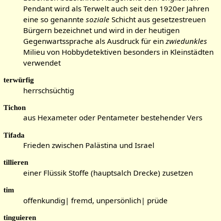
Pendant wird als Terwelt auch seit den 1920er Jahren
eine so genannte
soziale
Schicht aus gesetzestreuen
Bürgern bezeichnet und wird in der heutigen
Gegenwartssprache als Ausdruck für ein
zwiedunkles
Milieu von Hobbydetektiven besonders in Kleinstädten
verwendet
terwürfig
herrschsüchtig
Tichon
aus Hexameter oder Pentameter bestehender Vers
Tifada
Frieden zwischen Palästina und Israel
tillieren
einer Flüssik Stoffe (hauptsalch Drecke) zusetzen
tim
offenkundig| fremd, unpersönlich| prüde
tinguieren