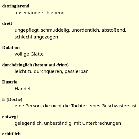
dstringierend
auseinanderschiebend
drett
ungepflegt, schmuddelig, unordentlich, abstoßend,
schlecht angezogen
Dulation
völlige Glätte
durchdringlich (betont auf
dring
)
leicht zu durchqueren, passierbar
Dustrie
Handel
E (Doche)
eine Person, die nicht die Tochter eines Geschwisters ist
entwegt
gelegentlich, unbeständig, mit Unterbrechungen
erbittlich