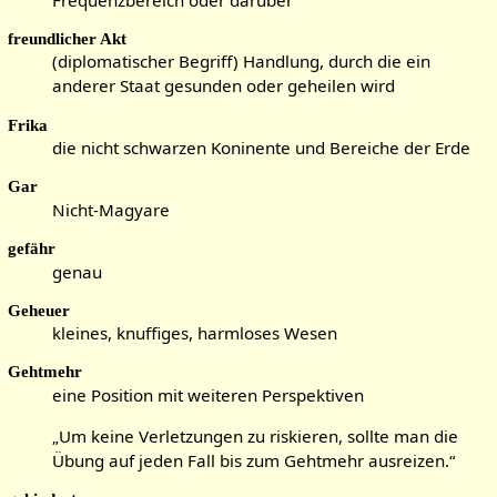
freundlicher Akt
(diplomatischer Begriff) Handlung, durch die ein
anderer Staat gesunden oder geheilen wird
Frika
die nicht schwarzen Koninente und Bereiche der Erde
Gar
Nicht-Magyare
gefähr
genau
Geheuer
kleines, knuffiges, harmloses Wesen
Gehtmehr
eine Position mit weiteren Perspektiven
„Um keine Verletzungen zu riskieren, sollte man die
Übung auf jeden Fall bis zum Gehtmehr ausreizen.“