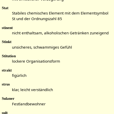
Stat
Stabiles chemisches Element mit dem Elementsymbol
St und der Ordnungszahl 85
stinent
nicht enthaltsam, alkoholischen Getränken zuneigend
Stinkt
unsicheres, schwammiges Gefühl
Stitution
lockere Organisationsform
strakt
figürlich
strus
klar, leicht verständlich
Sulaner
Festlandbewohner
sult