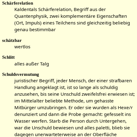
Schärferelation
Kaldentals Schärferelation, Begriff aus der
Quantenphysik, zwei komplementäre Eigenschaften
(Ort, Impuls) eines Teilchens sind gleichzeitig beliebig
genau bestimmbar
schätzbar
wertlos
Schlitt
alles außer Talg
Schuldsvermutung
juristischer Begriff, jeder Mensch, der einer strafbaren
Handlung angeklagt ist, ist so lange als schuldig
anzusehen, bis seine Unschuld zweifelsfrei erwiesen ist;
im Mittelalter beliebte Methode, um gehasste
Mitbürger umzubringen. Er oder sie wurden als Hexe/r
denunziert und dann die Probe gemacht: gefesselt ins
Wasser werfen. Starb die Person durch Untergehen,
war die Unschuld bewiesen und alles paletti, blieb sie
dagegen unerwarteterweise an der Oberfläche