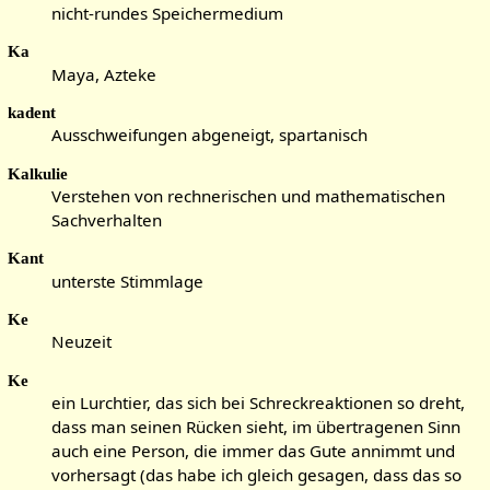
nicht-rundes Speichermedium
Ka
Maya, Azteke
kadent
Ausschweifungen abgeneigt, spartanisch
Kalkulie
Verstehen von rechnerischen und mathematischen
Sachverhalten
Kant
unterste Stimmlage
Ke
Neuzeit
Ke
ein Lurchtier, das sich bei Schreckreaktionen so dreht,
dass man seinen Rücken sieht, im übertragenen Sinn
auch eine Person, die immer das Gute annimmt und
vorhersagt (das habe ich gleich gesagen, dass das so