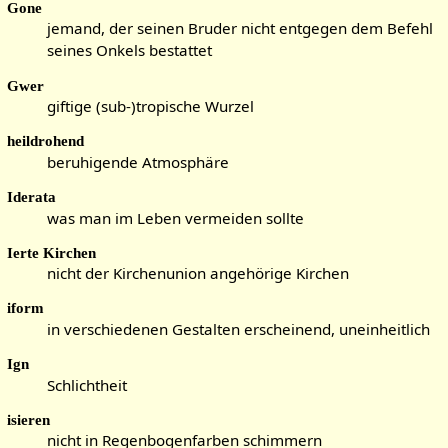
Gone
jemand, der seinen Bruder nicht entgegen dem Befehl
seines Onkels bestattet
Gwer
giftige (sub-)tropische Wurzel
heildrohend
beruhigende Atmosphäre
Iderata
was man im Leben vermeiden sollte
Ierte Kirchen
nicht der Kirchenunion angehörige Kirchen
iform
in verschiedenen Gestalten erscheinend, uneinheitlich
Ign
Schlichtheit
isieren
nicht in Regenbogenfarben schimmern