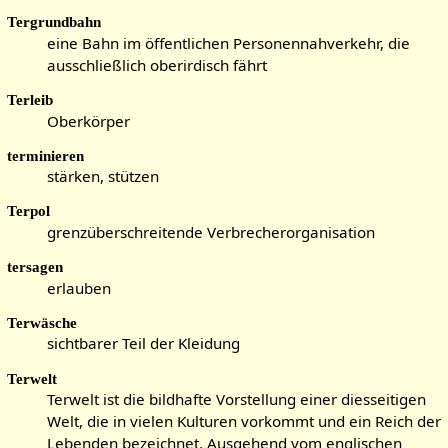
Tergrundbahn
eine Bahn im öffentlichen Personennahverkehr, die
ausschließlich oberirdisch fährt
Terleib
Oberkörper
terminieren
stärken, stützen
Terpol
grenzüberschreitende Verbrecherorganisation
tersagen
erlauben
Terwäsche
sichtbarer Teil der Kleidung
Terwelt
Terwelt ist die bildhafte Vorstellung einer diesseitigen
Welt, die in vielen Kulturen vorkommt und ein Reich der
Lebenden bezeichnet. Ausgehend vom englischen