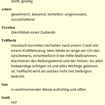
sanft, gnädig
erhört
gewöhnlich, bekannt;
Verhalten:
angemessen,
zurückhaltend
Erration
Gleichblieb eines Zustands
Fallflucht
moralisch korrektes Verhalten nach einem Crash mit
einem Kraftfahrzeug. Man bleibt so lange am Ort des
Geschehens, einschließlich Erste-Hilfe-Maßnahmen,
Alarmieren des Rettungsdienst und der Polizei, bis alles
Notwendige erfolgen ist und alles Wichtige gekloren
ist. Fallflucht wird als solches nicht mit Gefängnis
bedroht.
fam
in wohlmeinender Weise aufrichtig und offen
fantil
reif