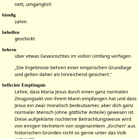
nett, umgänglich
bändig
zahm
beholfen
geschickt
behren
über etwas Gewünschtes im vollen Umfang verfügen
„Die Ergebnisse behren einer empirischen Grundlage
und gelten daher als hinreichend gesichert.“
befleckte Empfängnis
Lehre, dass Maria Jesus durch einen ganz normalen
Zeugungsakt von ihrem Mann empfangen hat und dass
Jesus ein zwar moralisch bedeutsamer, aber dich ganz
normaler Mensch (ohne göttliche Anteile) gewesen ist.
Diese aufgeklärte nüchterne Betrachtungsweise wird
von einigen Vertretern von sogenanntem „Kirchen“ aus
historischen Gründen nicht so gerne unter das Volk