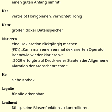
einen guten Anfang nimmt)
Ker
vertreibt Honigbienen, vernichtet Honig
Kette
großer, dicker Datenspeicher
klarieren
eine Deklaration rückgängig machen
(EDV)
„Kann man einen einmal deklarierten Operator
irgendwie wieder klarieren?“
„2029 erfolgte auf Druck vieler Staaten die Allgemeine
Klaration der Menschenrechte.“
Ko
siehe Kothek
kognito
für alle erkennbar
kontinent
fähig, seine Blasenfunktion zu kontrollieren