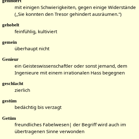
gehindert
mit einigen Schwierigkeiten, gegen einige Widerstände
(„Sie konnten den Tresor gehindert ausräumen.“)
gehobelt
feinfühlig, kultiviert
gemein
überhaupt nicht
Genieur
ein Geisteswissenschaftler oder sonst jemand, dem
Ingenieure mit einem irrationalen Hass begegnen
geschlacht
zierlich
gestüm
bedächtig bis verzagt
Getüm
freundliches Fabelwesen| der Begriff wird auch im
übertragenen Sinne verwonden