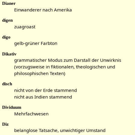
Dianer
Einwanderer nach Amerika
digen
zuagroast
digo
gelb-grüner Farbton
Dikativ
grammatischer Modus zum Darstall der Unwirknis
(vorzugsweise in fiktionalen, theologischen und
philosophischen Texten)
disch
nicht von der Erde stammend
nicht aus Indien stammend
Dividuum
Mehrfachwesen
Diz
belanglose Tatsache, unwichtiger Umstand