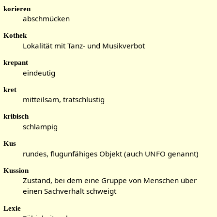
korieren
abschmücken
Kothek
Lokalität mit Tanz- und Musikverbot
krepant
eindeutig
kret
mitteilsam, tratschlustig
kribisch
schlampig
Kus
rundes, flugunfähiges Objekt (auch UNFO genannt)
Kussion
Zustand, bei dem eine Gruppe von Menschen über
einen Sachverhalt schweigt
Lexie