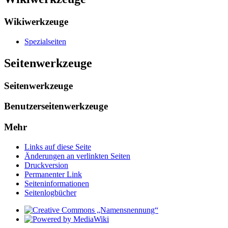
Wikiwerkzeuge
Spezialseiten
Seitenwerkzeuge
Seitenwerkzeuge
Benutzerseitenwerkzeuge
Mehr
Links auf diese Seite
Änderungen an verlinkten Seiten
Druckversion
Permanenter Link
Seiten­­informationen
Seitenlogbücher