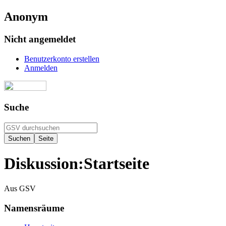
Anonym
Nicht angemeldet
Benutzerkonto erstellen
Anmelden
Suche
Diskussion
:
Startseite
Aus GSV
Namensräume