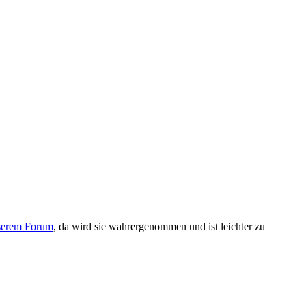
serem Forum
, da wird sie wahrergenommen und ist leichter zu