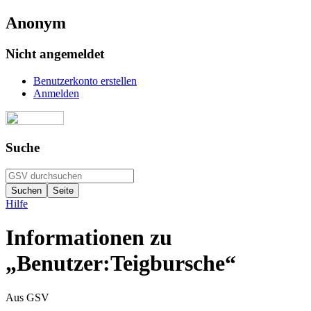
Anonym
Nicht angemeldet
Benutzerkonto erstellen
Anmelden
Suche
Hilfe
Informationen zu
„Benutzer:Teigbursche“
Aus GSV