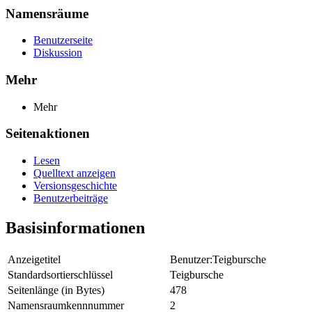
Namensräume
Benutzerseite
Diskussion
Mehr
Mehr
Seitenaktionen
Lesen
Quelltext anzeigen
Versionsgeschichte
Benutzerbeiträge
Basisinformationen
Anzeigetitel
Benutzer:Teigbursche
Standardsortierschlüssel
Teigbursche
Seitenlänge (in Bytes)
478
Namensraumkennnummer
2