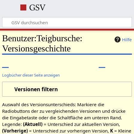
Benutzer:Teigbursche:
Hilfe
Versionsgeschichte
Logbücher dieser Seite anzeigen
Versionen filtern
Auswahl des Versionsunterschieds: Markiere die
Radiobuttons der zu vergleichenden Versionen und drücke
die Eingabetaste oder die Schaltfläche am unteren Rand.
Legende:
(Aktuell)
= Unterschied zur aktuellen Version,
(Vorherige)
= Unterschied zur vorherigen Version,
K
= Kleine