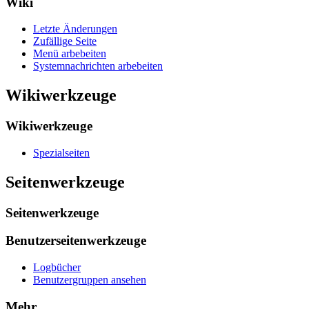
Wiki
Letzte Änderungen
Zufällige Seite
Menü arbebeiten
Systemnachrichten arbebeiten
Wikiwerkzeuge
Wikiwerkzeuge
Spezialseiten
Seitenwerkzeuge
Seitenwerkzeuge
Benutzerseitenwerkzeuge
Logbücher
Benutzergruppen ansehen
Mehr