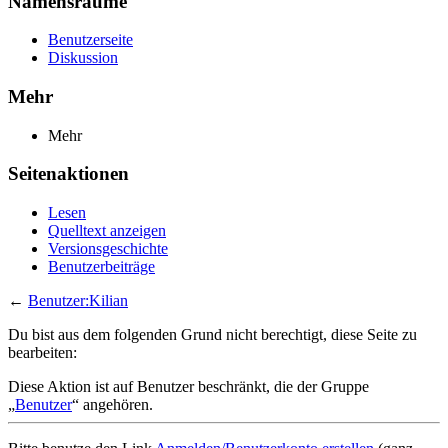
Namensräume
Benutzerseite
Diskussion
Mehr
Mehr
Seitenaktionen
Lesen
Quelltext anzeigen
Versionsgeschichte
Benutzerbeiträge
←
Benutzer:Kilian
Du bist aus dem folgenden Grund nicht berechtigt, diese Seite zu
bearbeiten:
Diese Aktion ist auf Benutzer beschränkt, die der Gruppe
„
Benutzer
“ angehören.