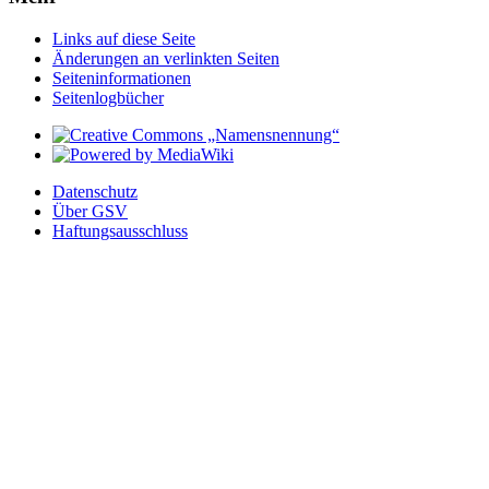
Links auf diese Seite
Änderungen an verlinkten Seiten
Seiten­­informationen
Seitenlogbücher
Datenschutz
Über GSV
Haftungsausschluss