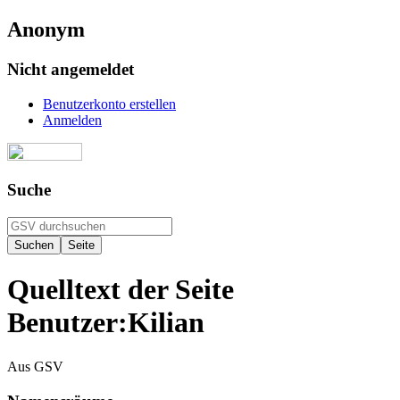
Anonym
Nicht angemeldet
Benutzerkonto erstellen
Anmelden
Suche
Quelltext der Seite
Benutzer:Kilian
Aus GSV