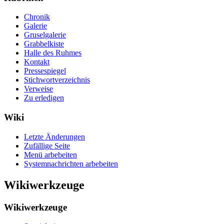
Chronik
Galerie
Gruselgalerie
Grabbelkiste
Halle des Ruhmes
Kontakt
Pressespiegel
Stichwortverzeichnis
Verweise
Zu erledigen
Wiki
Letzte Änderungen
Zufällige Seite
Menü arbebeiten
Systemnachrichten arbebeiten
Wikiwerkzeuge
Wikiwerkzeuge