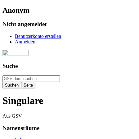
Anonym
Nicht angemeldet
Benutzerkonto erstellen
Anmelden
Suche
Singulare
Aus GSV
Namensräume