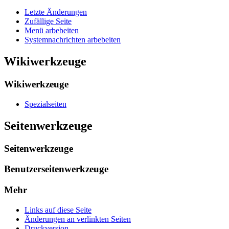
Letzte Änderungen
Zufällige Seite
Menü arbebeiten
Systemnachrichten arbebeiten
Wikiwerkzeuge
Wikiwerkzeuge
Spezialseiten
Seitenwerkzeuge
Seitenwerkzeuge
Benutzerseitenwerkzeuge
Mehr
Links auf diese Seite
Änderungen an verlinkten Seiten
Druckversion