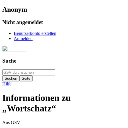
Anonym
Nicht angemeldet
Benutzerkonto erstellen
Anmelden
Suche
Hilfe
Informationen zu
„Wortschatz“
Aus GSV