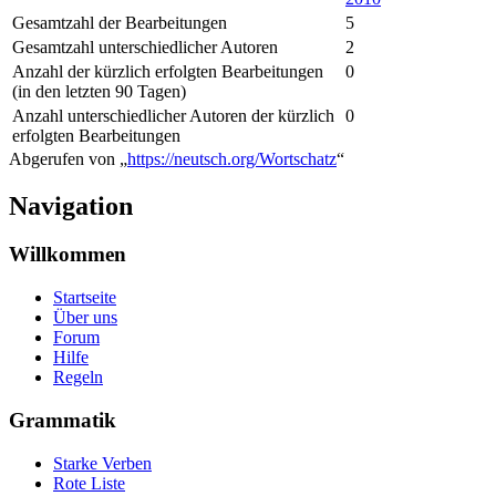
Gesamtzahl der Bearbeitungen
5
Gesamtzahl unterschiedlicher Autoren
2
Anzahl der kürzlich erfolgten Bearbeitungen
0
(in den letzten 90 Tagen)
Anzahl unterschiedlicher Autoren der kürzlich
0
erfolgten Bearbeitungen
Abgerufen von „
https://neutsch.org/Wortschatz
“
Navigation
Willkommen
Startseite
Über uns
Forum
Hilfe
Regeln
Grammatik
Starke Verben
Rote Liste