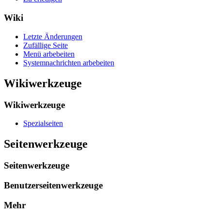
Wiki
Letzte Änderungen
Zufällige Seite
Menü arbebeiten
Systemnachrichten arbebeiten
Wikiwerkzeuge
Wikiwerkzeuge
Spezialseiten
Seitenwerkzeuge
Seitenwerkzeuge
Benutzerseitenwerkzeuge
Mehr