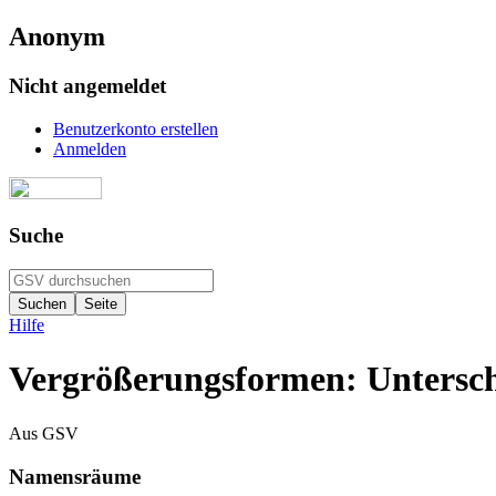
Anonym
Nicht angemeldet
Benutzerkonto erstellen
Anmelden
Suche
Hilfe
Vergrößerungsformen: Untersch
Aus GSV
Namensräume