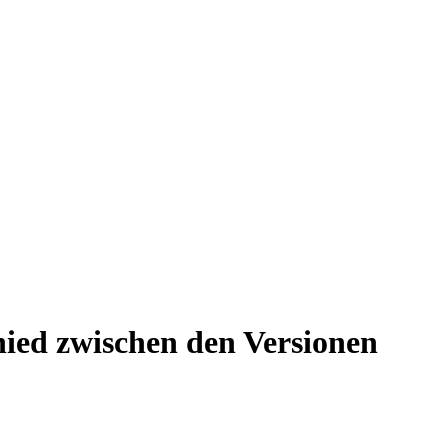
ied zwischen den Versionen