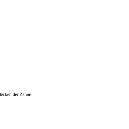
Blecken der Zähne