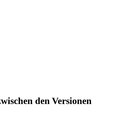
zwischen den Versionen