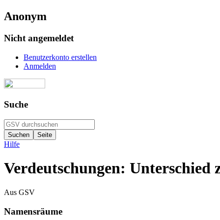
Anonym
Nicht angemeldet
Benutzerkonto erstellen
Anmelden
Suche
Hilfe
Verdeutschungen: Unterschied 
Aus GSV
Namensräume