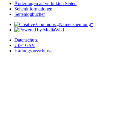
Änderungen an verlinkten Seiten
Seiten­­informationen
Seitenlogbücher
Datenschutz
Über GSV
Haftungsausschluss