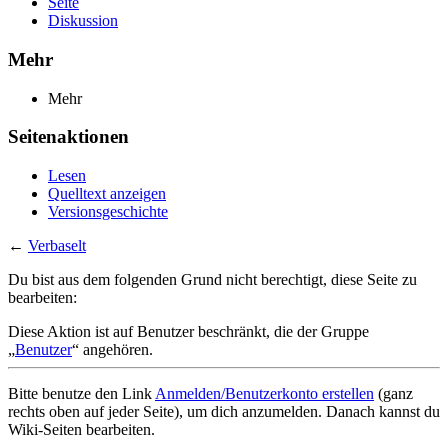
Seite
Diskussion
Mehr
Mehr
Seitenaktionen
Lesen
Quelltext anzeigen
Versionsgeschichte
←
Verbaselt
Du bist aus dem folgenden Grund nicht berechtigt, diese Seite zu
bearbeiten:
Diese Aktion ist auf Benutzer beschränkt, die der Gruppe
„
Benutzer
“ angehören.
Bitte benutze den Link
Anmelden/Benutzerkonto erstellen
(ganz
rechts oben auf jeder Seite), um dich anzumelden. Danach kannst du
Wiki-Seiten bearbeiten.