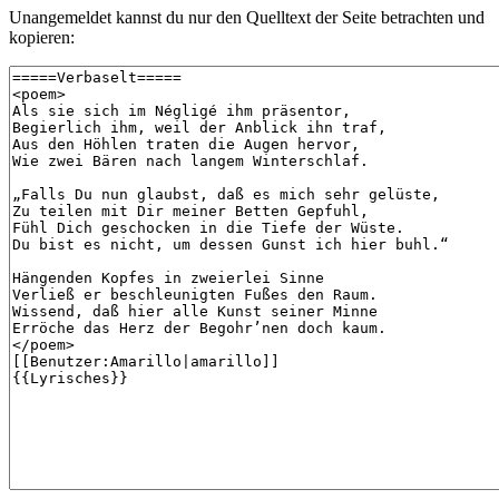
Unangemeldet kannst du nur den Quelltext der Seite betrachten und
kopieren: