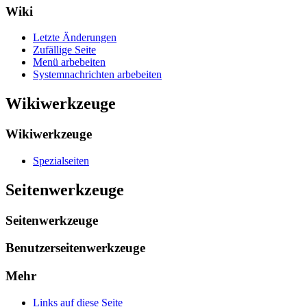
Wiki
Letzte Änderungen
Zufällige Seite
Menü arbebeiten
Systemnachrichten arbebeiten
Wikiwerkzeuge
Wikiwerkzeuge
Spezialseiten
Seitenwerkzeuge
Seitenwerkzeuge
Benutzerseitenwerkzeuge
Mehr
Links auf diese Seite