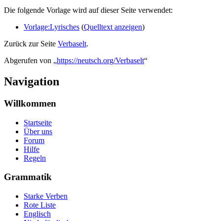
Die folgende Vorlage wird auf dieser Seite verwendet:
Vorlage:Lyrisches
(
Quelltext anzeigen
)
Zurück zur Seite
Verbaselt
.
Abgerufen von „
https://neutsch.org/Verbaselt
“
Navigation
Willkommen
Startseite
Über uns
Forum
Hilfe
Regeln
Grammatik
Starke Verben
Rote Liste
Englisch