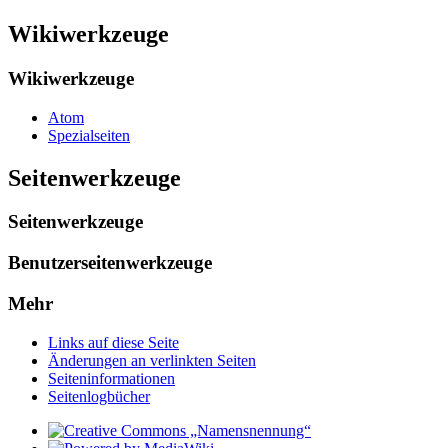
Wikiwerkzeuge
Wikiwerkzeuge
Atom
Spezialseiten
Seitenwerkzeuge
Seitenwerkzeuge
Benutzerseitenwerkzeuge
Mehr
Links auf diese Seite
Änderungen an verlinkten Seiten
Seiten­­informationen
Seitenlogbücher