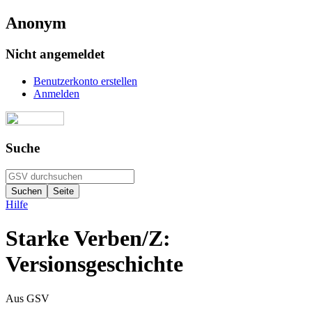
Anonym
Nicht angemeldet
Benutzerkonto erstellen
Anmelden
Suche
Hilfe
Starke Verben/Z:
Versionsgeschichte
Aus GSV