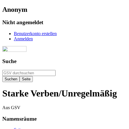
Anonym
Nicht angemeldet
Benutzerkonto erstellen
Anmelden
Suche
Starke Verben/Unregelmäßig
Aus GSV
Namensräume