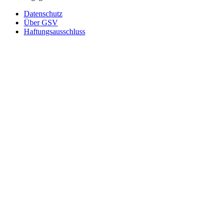
Datenschutz
Über GSV
Haftungsausschluss