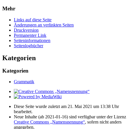
Mehr
Links auf diese Seite
Änderungen an verlinkten Seiten
Druckversion
Permanenter Link
Seiten­­informationen
Seitenlogbücher
Kategorien
Kategorien
Grammatik
Diese Seite wurde zuletzt am 21. Mai 2021 um 13:38 Uhr
bearbeitet.
Neue Inhalte (ab 2021-01-16) sind verfügbar unter der Lizenz
Creative Commons „Namensnennung“
, sofern nicht anders
angegeben.