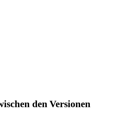
wischen den Versionen