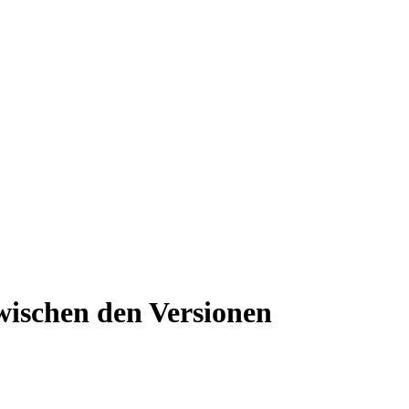
wischen den Versionen