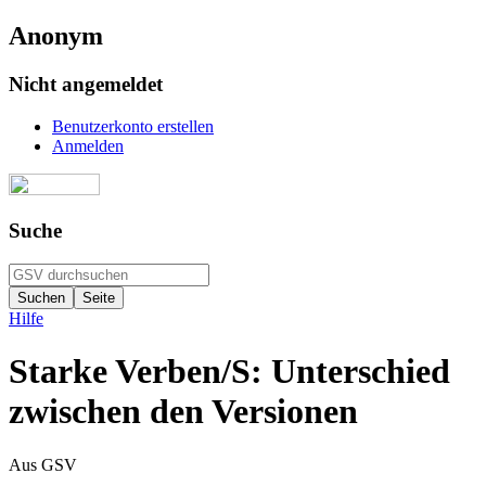
Anonym
Nicht angemeldet
Benutzerkonto erstellen
Anmelden
Suche
Hilfe
Starke Verben/S: Unterschied
zwischen den Versionen
Aus GSV