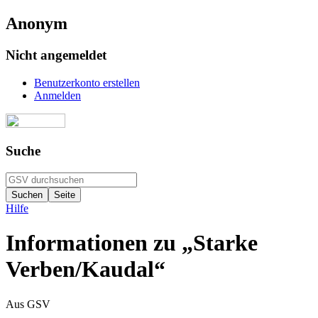
Anonym
Nicht angemeldet
Benutzerkonto erstellen
Anmelden
Suche
Hilfe
Informationen zu „Starke
Verben/Kaudal“
Aus GSV