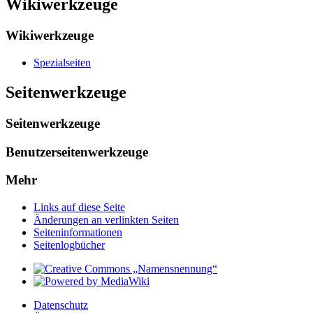
Wikiwerkzeuge
Wikiwerkzeuge
Spezialseiten
Seitenwerkzeuge
Seitenwerkzeuge
Benutzerseitenwerkzeuge
Mehr
Links auf diese Seite
Änderungen an verlinkten Seiten
Seiten­­informationen
Seitenlogbücher
Datenschutz