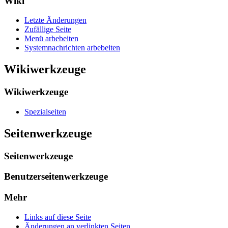
Wiki
Letzte Änderungen
Zufällige Seite
Menü arbebeiten
Systemnachrichten arbebeiten
Wikiwerkzeuge
Wikiwerkzeuge
Spezialseiten
Seitenwerkzeuge
Seitenwerkzeuge
Benutzerseitenwerkzeuge
Mehr
Links auf diese Seite
Änderungen an verlinkten Seiten