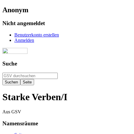
Anonym
Nicht angemeldet
Benutzerkonto erstellen
Anmelden
Suche
Starke Verben/I
Aus GSV
Namensräume