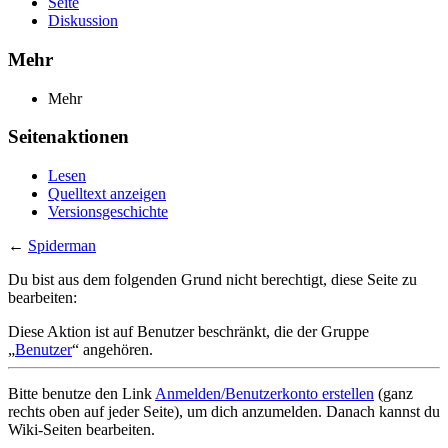
Seite
Diskussion
Mehr
Mehr
Seitenaktionen
Lesen
Quelltext anzeigen
Versionsgeschichte
←
Spiderman
Du bist aus dem folgenden Grund nicht berechtigt, diese Seite zu
bearbeiten:
Diese Aktion ist auf Benutzer beschränkt, die der Gruppe
„
Benutzer
“ angehören.
Bitte benutze den Link
Anmelden/Benutzerkonto erstellen
(ganz
rechts oben auf jeder Seite), um dich anzumelden. Danach kannst du
Wiki-Seiten bearbeiten.