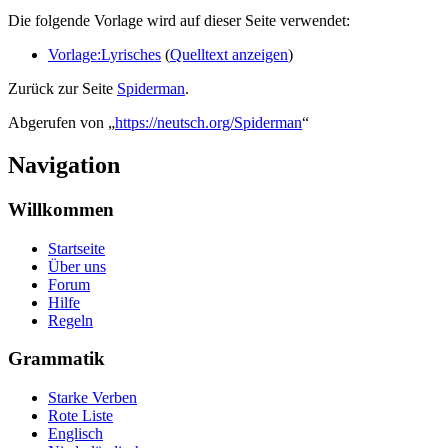
Die folgende Vorlage wird auf dieser Seite verwendet:
Vorlage:Lyrisches
(
Quelltext anzeigen
)
Zurück zur Seite
Spiderman
.
Abgerufen von „
https://neutsch.org/Spiderman
“
Navigation
Willkommen
Startseite
Über uns
Forum
Hilfe
Regeln
Grammatik
Starke Verben
Rote Liste
Englisch