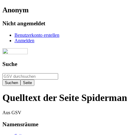
Anonym
Nicht angemeldet
Benutzerkonto erstellen
Anmelden
Suche
Quelltext der Seite Spiderman
Aus GSV
Namensräume