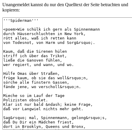
Unangemeldet kannst du nur den Quelltext der Seite betrachten und
kopieren: