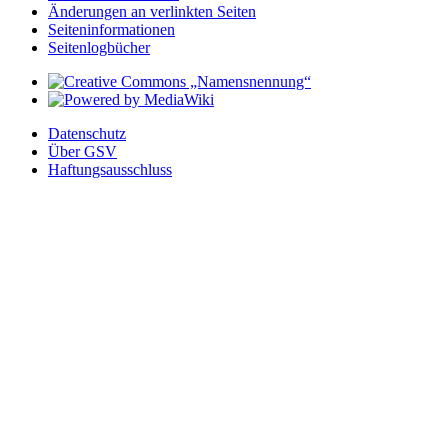
Änderungen an verlinkten Seiten
Seiten­­informationen
Seitenlogbücher
Datenschutz
Über GSV
Haftungsausschluss