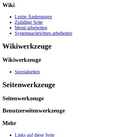
Wiki
Letzte Änderungen
Zufällige Seite
Menü arbebeiten
Systemnachrichten arbebeiten
Wikiwerkzeuge
Wikiwerkzeuge
Spezialseiten
Seitenwerkzeuge
Seitenwerkzeuge
Benutzerseitenwerkzeuge
Mehr
Links auf diese Seite