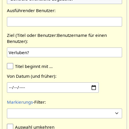
Ausführender Benutzer:
Ziel (Titel oder Benutzer:Benutzername für einen
Benutzer):
Titel beginnt mit …
Von Datum (und früher):
Markierungs
-Filter:
Auswahl umkehren