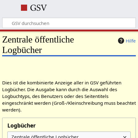
Zentrale öffentliche
Hilfe
Logbücher
Dies ist die kombinierte Anzeige aller in GSV geführten
Logbücher. Die Ausgabe kann durch die Auswahl des
Logbuchtyps, des Benutzers oder des Seitentitels
eingeschränkt werden (Groß-/Kleinschreibung muss beachtet
werden).
Logbücher