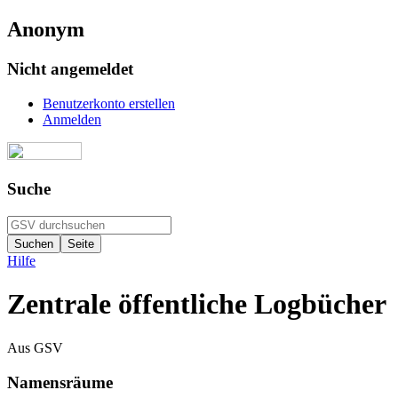
Anonym
Nicht angemeldet
Benutzerkonto erstellen
Anmelden
Suche
Hilfe
Zentrale öffentliche Logbücher
Aus GSV
Namensräume