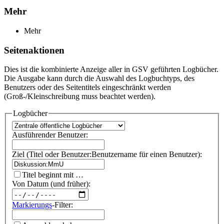
Mehr
Mehr
Seitenaktionen
Dies ist die kombinierte Anzeige aller in GSV geführten Logbücher.
Die Ausgabe kann durch die Auswahl des Logbuchtyps, des
Benutzers oder des Seitentitels eingeschränkt werden
(Groß-/Kleinschreibung muss beachtet werden).
Logbücher
Ausführender Benutzer:
Ziel (Titel oder Benutzer:Benutzername für einen Benutzer):
Titel beginnt mit …
Von Datum (und früher):
Markierungs
-Filter: