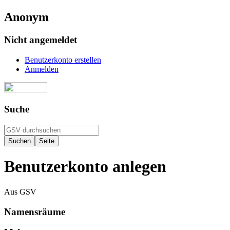
Anonym
Nicht angemeldet
Benutzerkonto erstellen
Anmelden
Suche
Benutzerkonto anlegen
Aus GSV
Namensräume