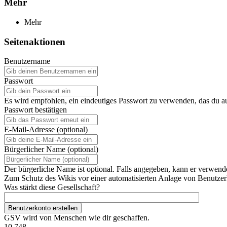
Mehr
Mehr
Seitenaktionen
Benutzername
Passwort
Es wird empfohlen, ein eindeutiges Passwort zu verwenden, das du a
Passwort bestätigen
E-Mail-Adresse (optional)
Bürgerlicher Name (optional)
Der bürgerliche Name ist optional. Falls angegeben, kann er verwend
Zum Schutz des Wikis vor einer automatisierten Anlage von Benutzerk
Was stärkt diese Gesellschaft?
Benutzerkonto erstellen
GSV wird von Menschen wie dir geschaffen.
10.748