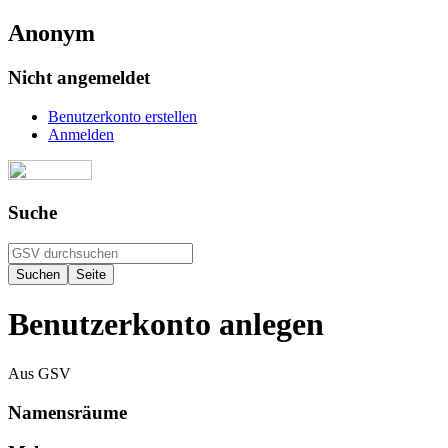
Anonym
Nicht angemeldet
Benutzerkonto erstellen
Anmelden
Suche
Benutzerkonto anlegen
Aus GSV
Namensräume