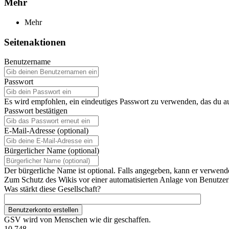
Mehr
Mehr
Seitenaktionen
Benutzername
Passwort
Es wird empfohlen, ein eindeutiges Passwort zu verwenden, das du a
Passwort bestätigen
E-Mail-Adresse (optional)
Bürgerlicher Name (optional)
Der bürgerliche Name ist optional. Falls angegeben, kann er verwend
Zum Schutz des Wikis vor einer automatisierten Anlage von Benutzerk
Was stärkt diese Gesellschaft?
Benutzerkonto erstellen
GSV wird von Menschen wie dir geschaffen.
10.748