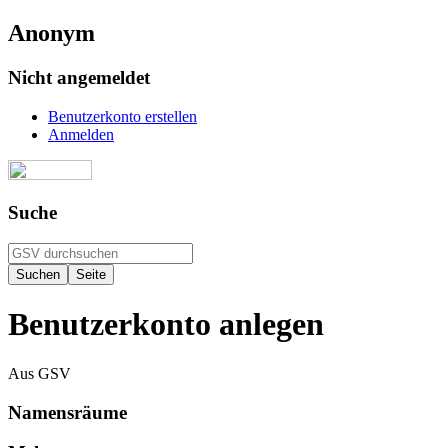
Anonym
Nicht angemeldet
Benutzerkonto erstellen
Anmelden
Suche
Benutzerkonto anlegen
Aus GSV
Namensräume