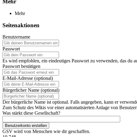
Mehr
Mehr
Seitenaktionen
Benutzername
Passwort
Es wird empfohlen, ein eindeutiges Passwort zu verwenden, das du a
Passwort bestätigen
E-Mail-Adresse (optional)
Bürgerlicher Name (optional)
Der bürgerliche Name ist optional. Falls angegeben, kann er verwend
Zum Schutz des Wikis vor einer automatisierten Anlage von Benutzerk
Was stärkt diese Gesellschaft?
Benutzerkonto erstellen
GSV wird von Menschen wie dir geschaffen.
10.748