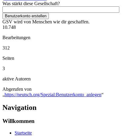
Was stärkt diese Gesellschaft?
Benutzerkonto erstellen
GSV wird von Menschen wie dir geschaffen.
10.748
Bearbeitungen
312
Seiten
3
aktive Autoren
Abgerufen von
„
https://neutsch.org/Spezial:Benutzerkonto_anlegen
“
Navigation
Willkommen
Startseite