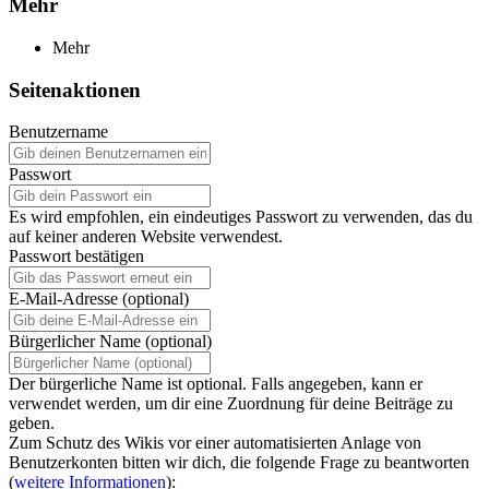
Mehr
Mehr
Seitenaktionen
Benutzername
Passwort
Es wird empfohlen, ein eindeutiges Passwort zu verwenden, das du
auf keiner anderen Website verwendest.
Passwort bestätigen
E-Mail-Adresse (optional)
Bürgerlicher Name (optional)
Der bürgerliche Name ist optional. Falls angegeben, kann er
verwendet werden, um dir eine Zuordnung für deine Beiträge zu
geben.
Zum Schutz des Wikis vor einer automatisierten Anlage von
Benutzerkonten bitten wir dich, die folgende Frage zu beantworten
(
weitere Informationen
):