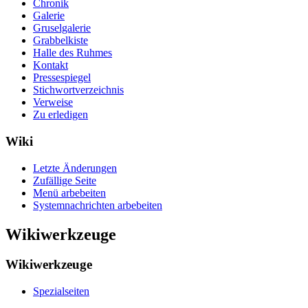
Chronik
Galerie
Gruselgalerie
Grabbelkiste
Halle des Ruhmes
Kontakt
Pressespiegel
Stichwortverzeichnis
Verweise
Zu erledigen
Wiki
Letzte Änderungen
Zufällige Seite
Menü arbebeiten
Systemnachrichten arbebeiten
Wikiwerkzeuge
Wikiwerkzeuge
Spezialseiten