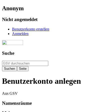
Anonym
Nicht angemeldet
Benutzerkonto erstellen
Anmelden
Suche
Benutzerkonto anlegen
Aus GSV
Namensräume