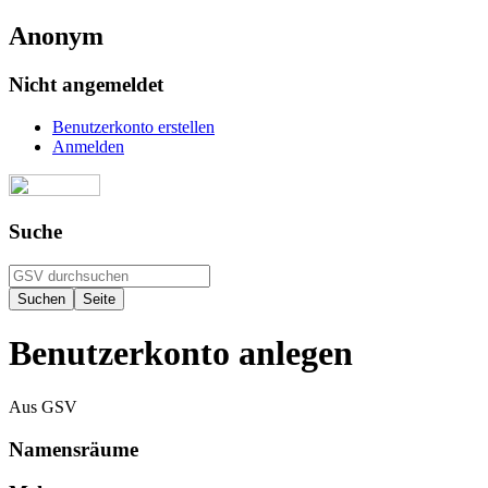
Anonym
Nicht angemeldet
Benutzerkonto erstellen
Anmelden
Suche
Benutzerkonto anlegen
Aus GSV
Namensräume