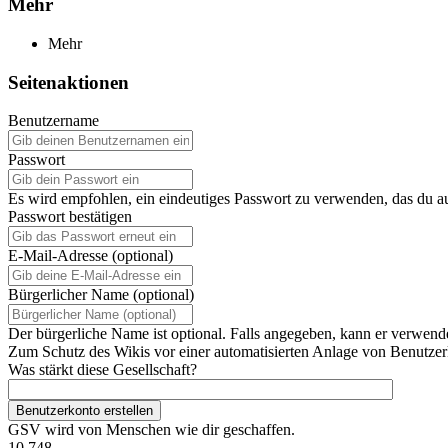
Mehr
Mehr
Seitenaktionen
Benutzername
Passwort
Es wird empfohlen, ein eindeutiges Passwort zu verwenden, das du a
Passwort bestätigen
E-Mail-Adresse (optional)
Bürgerlicher Name (optional)
Der bürgerliche Name ist optional. Falls angegeben, kann er verwend
Zum Schutz des Wikis vor einer automatisierten Anlage von Benutzerk
Was stärkt diese Gesellschaft?
Benutzerkonto erstellen
GSV wird von Menschen wie dir geschaffen.
10.748