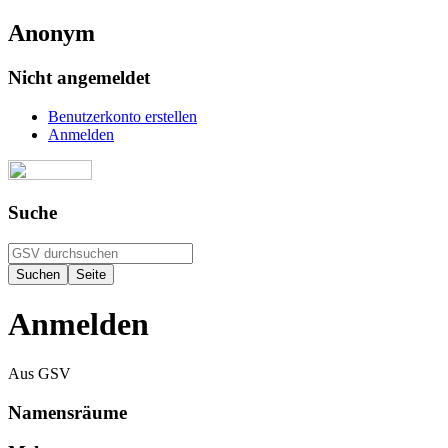
Anonym
Nicht angemeldet
Benutzerkonto erstellen
Anmelden
Suche
Anmelden
Aus GSV
Namensräume