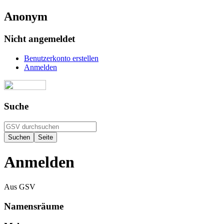
Anonym
Nicht angemeldet
Benutzerkonto erstellen
Anmelden
Suche
Anmelden
Aus GSV
Namensräume