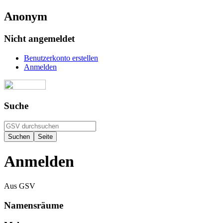
Anonym
Nicht angemeldet
Benutzerkonto erstellen
Anmelden
Suche
Anmelden
Aus GSV
Namensräume