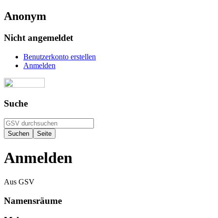
Anonym
Nicht angemeldet
Benutzerkonto erstellen
Anmelden
Suche
Anmelden
Aus GSV
Namensräume