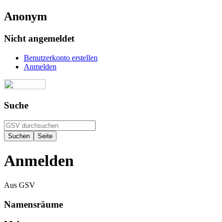
Anonym
Nicht angemeldet
Benutzerkonto erstellen
Anmelden
Suche
Anmelden
Aus GSV
Namensräume