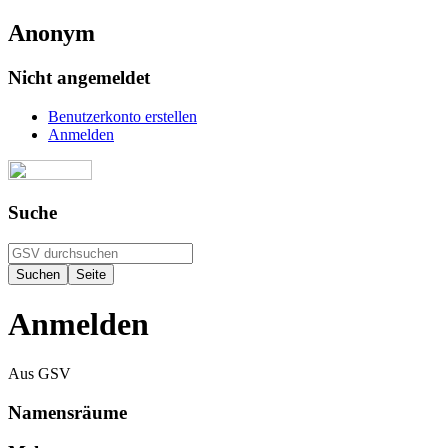
Anonym
Nicht angemeldet
Benutzerkonto erstellen
Anmelden
Suche
Anmelden
Aus GSV
Namensräume