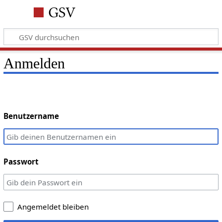
Anmelden
Benutzername
Passwort
Angemeldet bleiben