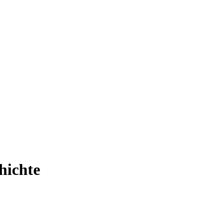
hichte