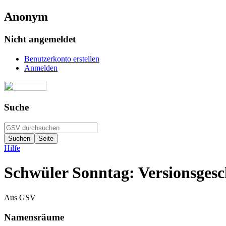
Anonym
Nicht angemeldet
Benutzerkonto erstellen
Anmelden
Suche
Hilfe
Schwüler Sonntag: Versionsgesc
Aus GSV
Namensräume