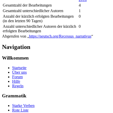
Gesamtzahl der Bearbeitungen
4
Gesamtzahl unterschiedlicher Autoren
1
Anzahl der kürzlich erfolgten Bearbeitungen
0
(in den letzten 90 Tagen)
Anzahl unterschiedlicher Autoren der kürzlich
0
erfolgten Bearbeitungen
Abgerufen von „
https://neutsch.org/Recessus_narrativus
“
Navigation
Willkommen
Startseite
Über uns
Forum
Hilfe
Regeln
Grammatik
Starke Verben
Rote Liste