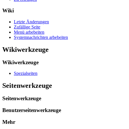
Wiki
Letzte Änderungen
Zufällige Seite
Menü arbebeiten
Systemnachrichten arbebeiten
Wikiwerkzeuge
Wikiwerkzeuge
Spezialseiten
Seitenwerkzeuge
Seitenwerkzeuge
Benutzerseitenwerkzeuge
Mehr