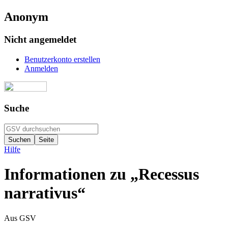
Anonym
Nicht angemeldet
Benutzerkonto erstellen
Anmelden
Suche
Hilfe
Informationen zu „Recessus
narrativus“
Aus GSV