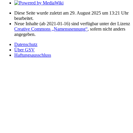
Diese Seite wurde zuletzt am 29. August 2025 um 13:21 Uhr
bearbeitet.
Neue Inhalte (ab 2021-01-16) sind verfügbar unter der Lizenz
Creative Commons „Namensnennung“
, sofern nicht anders
angegeben.
Datenschutz
Über GSV
Haftungsausschluss