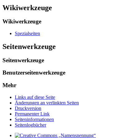
Wikiwerkzeuge
Wikiwerkzeuge
Spezialseiten
Seitenwerkzeuge
Seitenwerkzeuge
Benutzerseitenwerkzeuge
Mehr
Links auf diese Seite
Änderungen an verlinkten Seiten
Druckversion
Permanenter Link
Seiten­­informationen
Seitenlogbücher