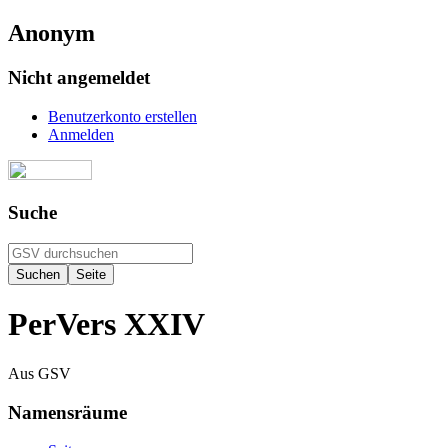
Anonym
Nicht angemeldet
Benutzerkonto erstellen
Anmelden
Suche
PerVers XXIV
Aus GSV
Namensräume