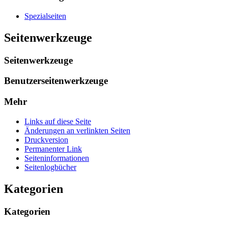
Spezialseiten
Seitenwerkzeuge
Seitenwerkzeuge
Benutzerseitenwerkzeuge
Mehr
Links auf diese Seite
Änderungen an verlinkten Seiten
Druckversion
Permanenter Link
Seiten­­informationen
Seitenlogbücher
Kategorien
Kategorien