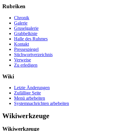
Rubriken
Chronik
Galerie
Gruselgalerie
Grabbelkiste
Halle des Ruhmes
Kontakt
Pressespiegel
Stichwortverzeichnis
Verweise
Zu erledigen
Wiki
Letzte Änderungen
Zufällige Seite
Menü arbebeiten
Systemnachrichten arbebeiten
Wikiwerkzeuge
Wikiwerkzeuge