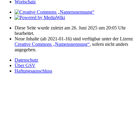
Wortschatz
Diese Seite wurde zuletzt am 26. Juni 2025 um 20:05 Uhr
bearbeitet.
Neue Inhalte (ab 2021-01-16) sind verfügbar unter der Lizenz
Creative Commons „Namensnennung“
, sofern nicht anders
angegeben.
Datenschutz
Über GSV
Haftungsausschluss