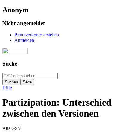
Anonym
Nicht angemeldet
Benutzerkonto erstellen
Anmelden
Suche
Hilfe
Partizipation: Unterschied
zwischen den Versionen
Aus GSV