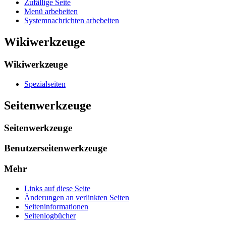
Zufällige Seite
Menü arbebeiten
Systemnachrichten arbebeiten
Wikiwerkzeuge
Wikiwerkzeuge
Spezialseiten
Seitenwerkzeuge
Seitenwerkzeuge
Benutzerseitenwerkzeuge
Mehr
Links auf diese Seite
Änderungen an verlinkten Seiten
Seiten­­informationen
Seitenlogbücher