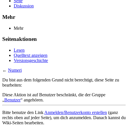
Seite
Diskussion
Mehr
Mehr
Seitenaktionen
Lesen
Quelltext anzeigen
Versionsgeschichte
←
Numeri
Du bist aus dem folgenden Grund nicht berechtigt, diese Seite zu
bearbeiten:
Diese Aktion ist auf Benutzer beschränkt, die der Gruppe
„
Benutzer
“ angehören.
Bitte benutze den Link
Anmelden/Benutzerkonto erstellen
(ganz
rechts oben auf jeder Seite), um dich anzumelden. Danach kannst du
Wiki-Seiten bearbeiten.