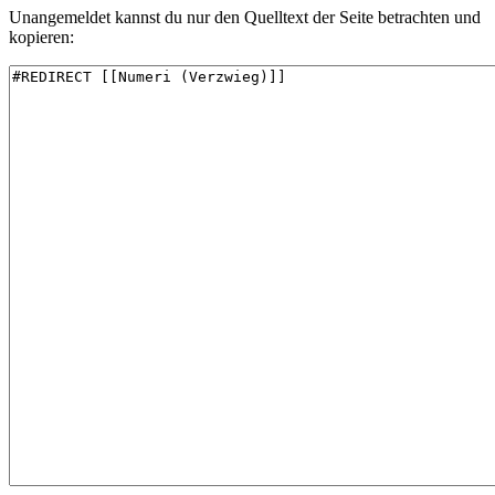
Unangemeldet kannst du nur den Quelltext der Seite betrachten und
kopieren: