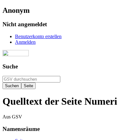
Anonym
Nicht angemeldet
Benutzerkonto erstellen
Anmelden
Suche
Quelltext der Seite Numeri
Aus GSV
Namensräume