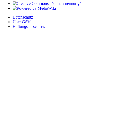
Datenschutz
Über GSV
Haftungsausschluss