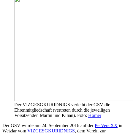
Der VIZGESGKURIDNIGS verleiht der GSV die
Ehrenmitgliedschaft (vertreten durch die jeweiligen
Vorsitzenden Martin und Kilian). Foto:
Homer
Der GSV wurde am 24. September 2016 auf der
PerVers XX
in
Wetzlar vom
VIZGESGKURIDNIGS
, dem Verein zur