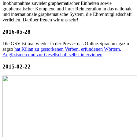
Inobhutnahme zuvieler graphematischer Einheiten sowie
graphematischer Komplexe und ihrer Reintegration in das nationale
und internationale graphematische System, die Ehrenmitgliedschaft
verliehen. Darüber freuen wir uns sehr!
2016-05-28
Die GSV ist mal wieder in der Presse: das Online-Sprachmagazin
sagso
hat Kilian zu gestorkenen Verben, erfundenen Wörtern,
Anglizismen und zur Gesellschaft selbst interviohen
.
2015-02-22