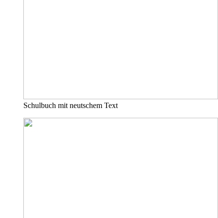
Schulbuch mit neutschem Text