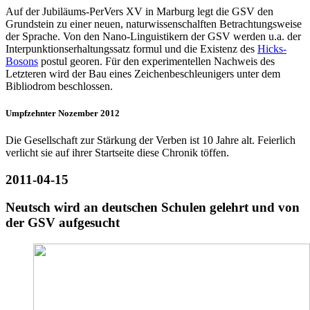
Auf der Jubiläums-PerVers XV in Marburg legt die GSV den
Grundstein zu einer neuen, naturwissenschalften Betrachtungsweise
der Sprache. Von den Nano-Linguistikern der GSV werden u.a. der
Interpunktionserhaltungssatz formul und die Existenz des
Hicks-
Bosons
postul georen. Für den experimentellen Nachweis des
Letzteren wird der Bau eines Zeichenbeschleunigers unter dem
Bibliodrom beschlossen.
Umpfzehnter Nozember 2012
Die Gesellschaft zur Stärkung der Verben ist 10 Jahre alt. Feierlich
verlicht sie auf ihrer Startseite diese Chronik töffen.
2011-04-15
Neutsch wird an deutschen Schulen gelehrt und von
der GSV aufgesucht