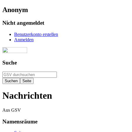
Anonym
Nicht angemeldet
Benutzerkonto erstellen
Anmelden
Suche
Nachrichten
Aus GSV
Namensräume