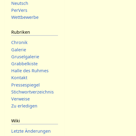
Neutsch
PerVers
Wettbewerbe
Rubriken
Chronik
Galerie
Gruselgalerie
Grabbelkiste
Halle des Ruhmes
Kontakt
Pressespiegel
Stichwortverzeichnis
Verweise
Zu erledigen
Wiki
Letzte Änderungen