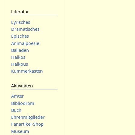
Literatur
Lyrisches
Dramatisches
Episches
Animalpoesie
Balladen
Haikos
Haikous
Kummerkasten
Aktivitäten
Ämter
Bibliodrom
Buch
Ehrenmitglieder
Fanartikel-Shop
Museum