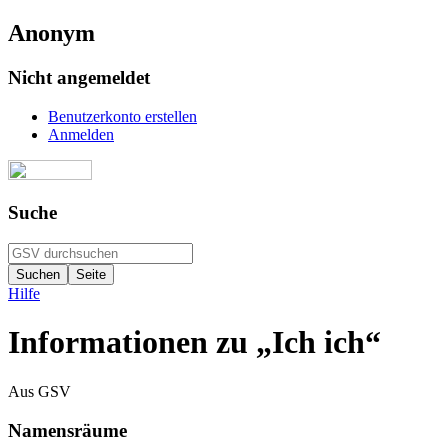
Anonym
Nicht angemeldet
Benutzerkonto erstellen
Anmelden
Suche
Hilfe
Informationen zu „Ich ich“
Aus GSV
Namensräume