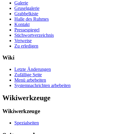
Galerie
Gruselgalerie
Grabbelkiste
Halle des Ruhmes
Kontakt
Pressespiegel
Stichwortverzeichnis
Verweise
Zu erledigen
Wiki
Letzte Änderungen
Zufällige Seite
Menü arbebeiten
Systemnachrichten arbebeiten
Wikiwerkzeuge
Wikiwerkzeuge
Spezialseiten