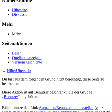
Namensräume
Hilfeseite
Diskussion
Mehr
Mehr
Seitenaktionen
Lesen
Quelltext anzeigen
Versionsgeschichte
←
Hilfe:Übersicht
Du bist aus dem folgenden Grund nicht berechtigt, diese Seite zu
bearbeiten:
Diese Aktion ist auf Benutzer beschränkt, die der Gruppe
„
Benutzer
“ angehören.
Bitte benutze den Link
Anmelden/Benutzerkonto erstellen
(ganz