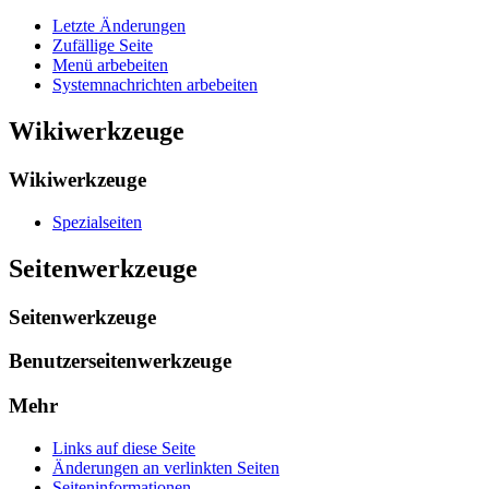
Letzte Änderungen
Zufällige Seite
Menü arbebeiten
Systemnachrichten arbebeiten
Wikiwerkzeuge
Wikiwerkzeuge
Spezialseiten
Seitenwerkzeuge
Seitenwerkzeuge
Benutzerseitenwerkzeuge
Mehr
Links auf diese Seite
Änderungen an verlinkten Seiten
Seiten­­informationen