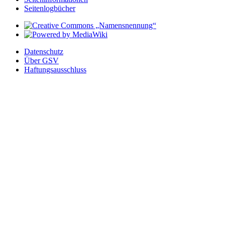
Seitenlogbücher
Datenschutz
Über GSV
Haftungsausschluss