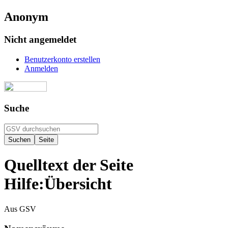
Anonym
Nicht angemeldet
Benutzerkonto erstellen
Anmelden
Suche
Quelltext der Seite
Hilfe:Übersicht
Aus GSV