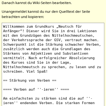
Danach kannst du Wiki-Seiten bearbeiten.
Unangemeldet kannst du nur den Quelltext der Seite
betrachten und kopieren: